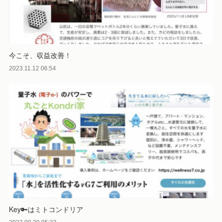
今こそ、収益改善！
2023.11.12 06:54
Key🔑はミトコンドリア