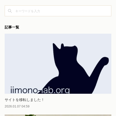
記事一覧
サイトを移転しました！
2026.01.07 04:59