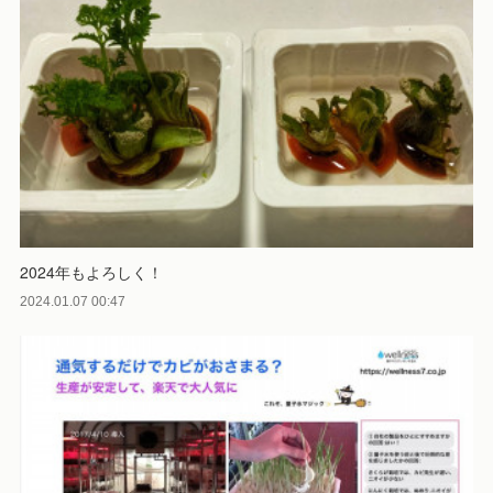
2024年もよろしく！
2024.01.07 00:47