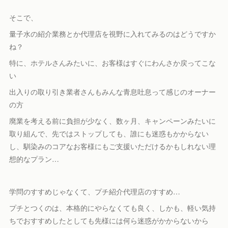
そこで、
量子水の紹介業務とか代理店を視野に入れてみるのはどうですか
ね？
特に、ホテルさんみたいに、お客様はすぐにわんさか戻ってこな
い
出入りの取り引き業者さんもみんな青息吐息って感じのオーナー
の方
廃業を考える前に負担が少なく、数ヶ月、キャンペーンみたいに
取り組んで、先ではストップしても、誰にも迷惑もかからない
し、馴染みのコアなお客様にもご支援いただけるかもしれない理
想的なプラン…
学問のすすめじゃなくて、プチ紹介代理店のすすめ…
プチとつくのは、本格的にやらなくても良く、しかも、軽い気持
ちでおすすめしたとしても先様には何ら迷惑がかからないから