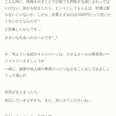
こんな時に、情報を出すことで少額でも搾取する側にまわっては
いけない、誰かを励ましたり、ヒントにしてもらえば、対価は要
らないじゃないか、しかも、必要とするのは1000円だって使いた
くないひとなんだゼ！
と想像したからです…
ささいな社会へのエールです^_^
今、考えている紹介キャンペーンは、小さなエールの事業系バー
ジョンといえましょうか
一緒に、健康や他人様の事業の＋につながることをしてみましょ
うって感じの
内容がまとまったら、
追記していきますから、また、見にきてくださいね…