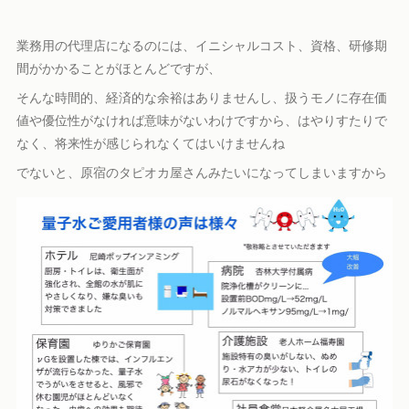
業務用の代理店になるのには、イニシャルコスト、資格、研修期
間がかかることがほとんどですが、
そんな時間的、経済的な余裕はありませんし、扱うモノに存在価
値や優位性がなければ意味がないわけですから、はやりすたりで
なく、将来性が感じられなくてはいけませんね
でないと、原宿のタピオカ屋さんみたいになってしまいますから