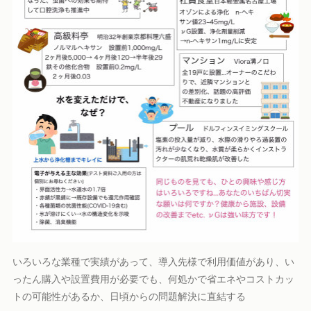
いろいろな業種で実績があって、導入先様で利用価値があり、い
ったん購入や設置費用が必要でも、何処かで省エネやコストカッ
トの可能性があるか、日頃からの問題解決に直結する