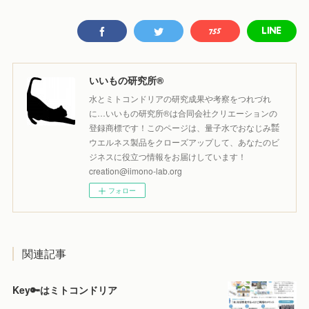
いいもの研究所®️
水とミトコンドリアの研究成果や考察をつれづれ
に…いいもの研究所®️は合同会社クリエーションの
登録商標です！このページは、量子水でおなじみ㍿
ウエルネス製品をクローズアップして、あなたのビ
ジネスに役立つ情報をお届けしています！
creation@iimono-lab.org
フォロー
関連記事
Key🔑はミトコンドリア