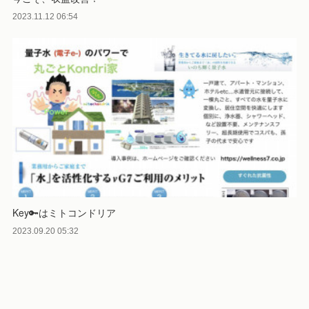
2023.11.12 06:54
Key🔑はミトコンドリア
2023.09.20 05:32