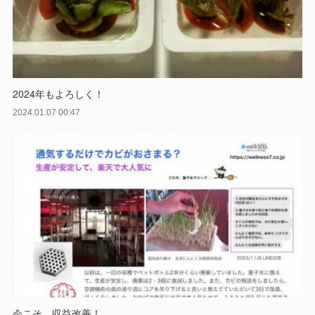
2024年もよろしく！
2024.01.07 00:47
今こそ、収益改善！