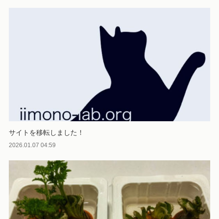
サイトを移転しました！
2026.01.07 04:59