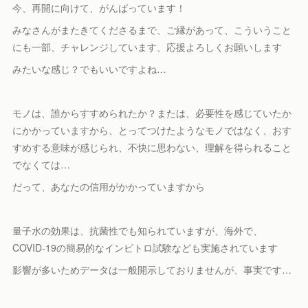
今、再開に向けて、がんばっています！
みなさんがまたきてくださるまで、ご縁があって、こういうこと
にも一部、チャレンジしています、応援よろしくお願いします
みたいな感じ？でもいいですよね…
モノは、誰からすすめられたか？または、必要性を感じていたか
にかかっていますから、とってつけたようなモノではなく、おす
すめする意味が感じられ、不快に思わない、理解を得られること
でなくては…
だって、あなたの信用がかかっていますから
量子水の効果は、抗菌性でも知られていますが、海外で、
COVID-19の簡易的なインビトロ試験なども実施されています
影響が多いためデータは一般開示しておりませんが、事実です…