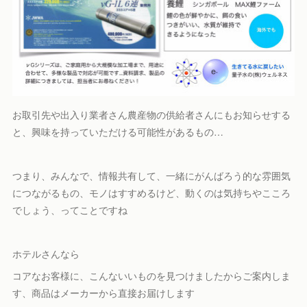
お取引先や出入り業者さん農産物の供給者さんにもお知らせする
と、興味を持っていただける可能性があるもの…
つまり、みんなで、情報共有して、一緒にがんばろう的な雰囲気
につながるもの、モノはすすめるけど、動くのは気持ちやこころ
でしょう、ってことですね
ホテルさんなら
コアなお客様に、こんないいものを見つけましたからご案内しま
す、商品はメーカーから直接お届けします