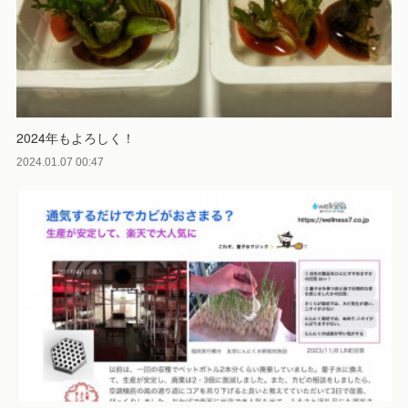
2024年もよろしく！
2024.01.07 00:47