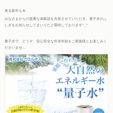
来る新年も🎍
みなさまからの貴重な体験談を共有させていただき、量子水のふ
しぎをお知らせしてまいりたと期待しております^_^
量子水で、どうぞ、安心安全な年末年始をご家族様とお楽しみく
ださいませ…