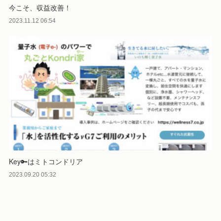
今こそ、収益改善！
2023.11.12 06:54
Key🔑はミトコンドリア
2023.09.20 05:32