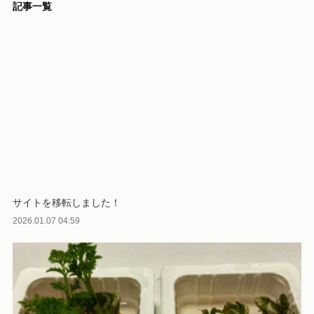
記事一覧
サイトを移転しました！
2026.01.07 04:59